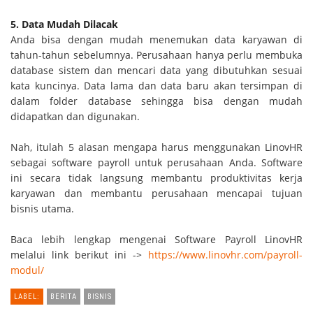
5. Data Mudah Dilacak
Anda bisa dengan mudah menemukan data karyawan di
tahun-tahun sebelumnya. Perusahaan hanya perlu membuka
database sistem dan mencari data yang dibutuhkan sesuai
kata kuncinya. Data lama dan data baru akan tersimpan di
dalam folder database sehingga bisa dengan mudah
didapatkan dan digunakan.
Nah, itulah 5 alasan mengapa harus menggunakan LinovHR
sebagai software payroll untuk perusahaan Anda. Software
ini secara tidak langsung membantu produktivitas kerja
karyawan dan membantu perusahaan mencapai tujuan
bisnis utama.
Baca lebih lengkap mengenai Software Payroll LinovHR
melalui link berikut ini ->
https://www.linovhr.com/payroll-
modul/
LABEL:
BERITA
BISNIS