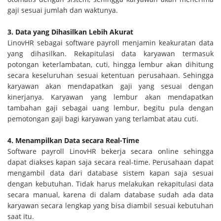
gaji sesuai jumlah dan waktunya.
3. Data yang Dihasilkan Lebih Akurat
LinovHR sebagai software payroll menjamin keakuratan data
yang dihasilkan. Rekapitulasi data karyawan termasuk
potongan keterlambatan, cuti, hingga lembur akan dihitung
secara keseluruhan sesuai ketentuan perusahaan. Sehingga
karyawan akan mendapatkan gaji yang sesuai dengan
kinerjanya. Karyawan yang lembur akan mendapatkan
tambahan gaji sebagai uang lembur, begitu pula dengan
pemotongan gaji bagi karyawan yang terlambat atau cuti.
4. Menampilkan Data secara Real-Time
Software payroll LinovHR bekerja secara online sehingga
dapat diakses kapan saja secara real-time. Perusahaan dapat
mengambil data dari database sistem kapan saja sesuai
dengan kebutuhan. Tidak harus melakukan rekapitulasi data
secara manual, karena di dalam database sudah ada data
karyawan secara lengkap yang bisa diambil sesuai kebutuhan
saat itu.